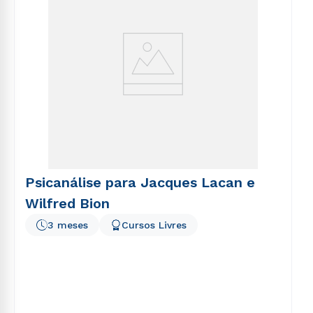
Psicanálise para Jacques Lacan e
Wilfred Bion
3 meses
Cursos Livres