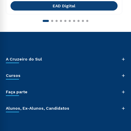
EAD Digital
+
A Cruzeiro do Sul
+
Cursos
+
Faça parte
+
Alunos, Ex-Alunos, Candidatos