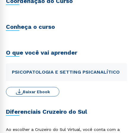
Coordenação do Curso
Conheça o curso
O que você vai aprender
PSICOPATOLOGIA E SETTING PSICANALÍTICO
Baixar Ebook
Diferenciais Cruzeiro do Sul
Ao escolher a Cruzeiro do Sul Virtual, você conta com a