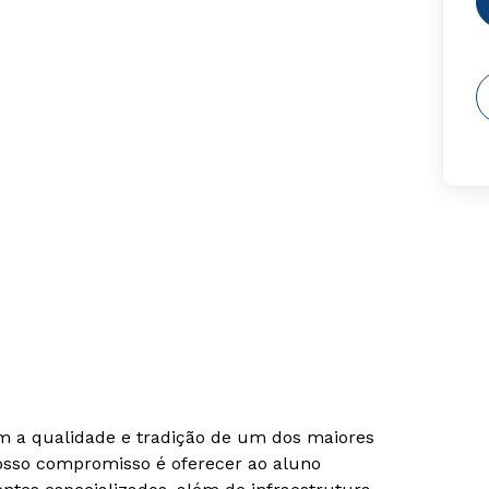
om a qualidade e tradição de um dos maiores
Nosso compromisso é oferecer ao aluno