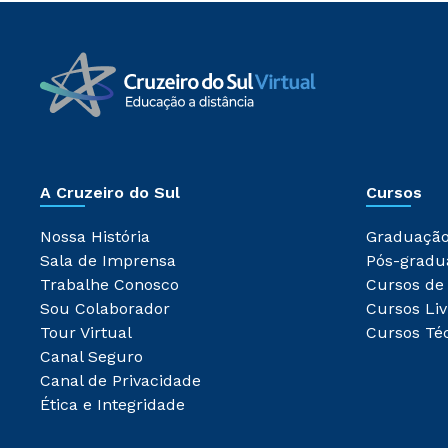
A Cruzeiro do Sul
Cursos
Nossa História
Graduaçã
Sala de Imprensa
Pós-gradu
Trabalhe Conosco
Cursos de
Sou Colaborador
Cursos Liv
Tour Virtual
Cursos Té
Canal Seguro
Canal de Privacidade
Ética e Integridade