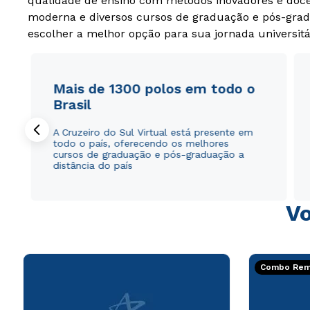
qualidade de ensino com métodos inovadores e docen
moderna e diversos cursos de graduação e pós-grad
escolher a melhor opção para sua jornada universitá
Mais de 1300 polos em todo o
Brasil
A Cruzeiro do Sul Virtual está presente em
todo o país, oferecendo os melhores
cursos de graduação e pós-graduação a
distância do país
Vo
Combo Rema