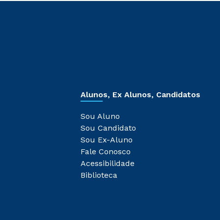
Alunos, Ex Alunos, Candidatos
Sou Aluno
Sou Candidato
Sou Ex-Aluno
Fale Conosco
Acessibilidade
Biblioteca