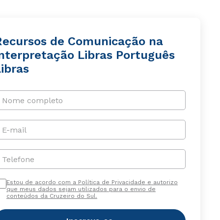
Recursos de Comunicação na
Interpretação Libras Português
ibras
Nome completo
E-mail
Telefone
Estou de acordo com a Política de Privacidade e autorizo
que meus dados sejam utilizados para o envio de
conteúdos da Cruzeiro do Sul.