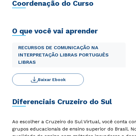
Coordenação do Curso
O que você vai aprender
RECURSOS DE COMUNICAÇÃO NA
INTERPRETAÇÃO LIBRAS PORTUGUÊS
LIBRAS
Baixar Ebook
Diferenciais Cruzeiro do Sul
Ao escolher a Cruzeiro do Sul Virtual, você conta c
grupos educacionais de ensino superior do Brasil. 