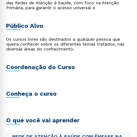
das Redes de Atenção à Saúde, com foco na Atenção
Primária, para garantir o acesso universal e
Público Alvo
Os cursos livres são destinados a qualquer pessoa que
queira conhecer sobre os diferentes temas tratados, nas
diversas áreas do conhecimento.
Coordenação do Curso
Conheça o curso
O que você vai aprender
REDE DE ATENÇÃO À SAÚDE COM ÊNFASE NA