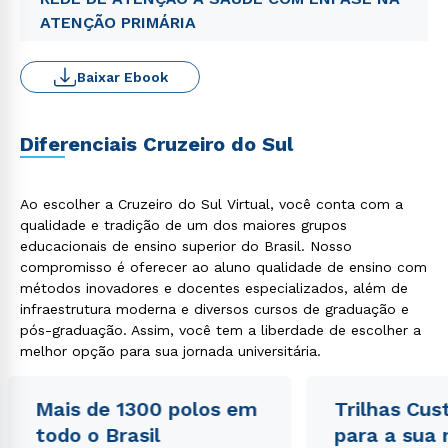
ATENÇÃO PRIMÁRIA
Baixar Ebook
Diferenciais Cruzeiro do Sul
Ao escolher a Cruzeiro do Sul Virtual, você conta com a
qualidade e tradição de um dos maiores grupos
educacionais de ensino superior do Brasil. Nosso
compromisso é oferecer ao aluno qualidade de ensino com
métodos inovadores e docentes especializados, além de
infraestrutura moderna e diversos cursos de graduação e
pós-graduação. Assim, você tem a liberdade de escolher a
melhor opção para sua jornada universitária.
Mais de 1300 polos em
Trilhas Cus
todo o Brasil
para a sua