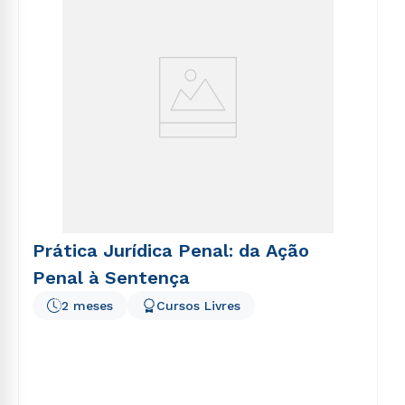
Prática Jurídica Penal: da Ação
Penal à Sentença
2 meses
Cursos Livres