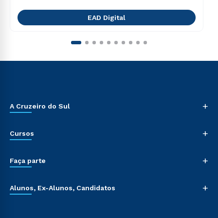
EAD Digital
+
A Cruzeiro do Sul
+
Cursos
+
Faça parte
+
Alunos, Ex-Alunos, Candidatos