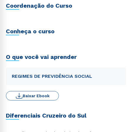
Coordenação do Curso
Conheça o curso
O que você vai aprender
REGIMES DE PREVIDÊNCIA SOCIAL
Baixar Ebook
Diferenciais Cruzeiro do Sul