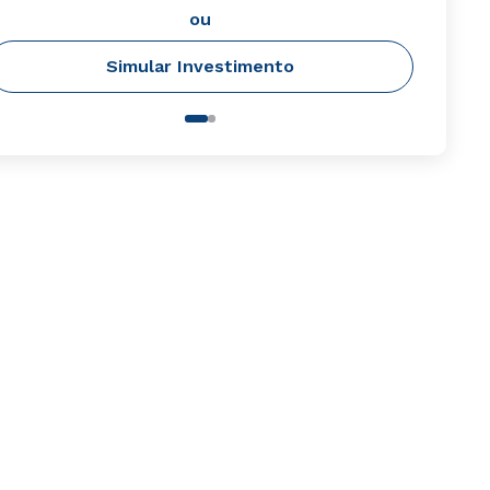
ou
Simular Investimento