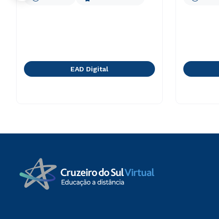
EAD Digital