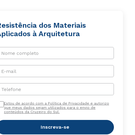
esistência dos Materiais
Aplicados à Arquitetura
Nome completo
E-mail
Telefone
Estou de acordo com a Política de Privacidade e autorizo
que meus dados sejam utilizados para o envio de
conteúdos da Cruzeiro do Sul.
Inscreva-se