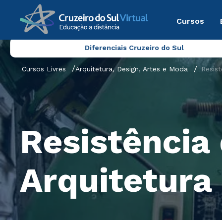
Cursos
Diferenciais Cruzeiro do Sul
Cursos Livres
Arquitetura, Design, Artes e Moda
Resist
Resistência 
Arquitetura