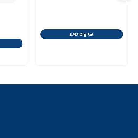
EAD Digital