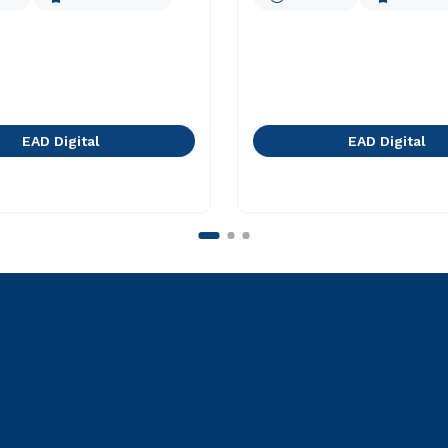
EAD Digital
EAD Digital