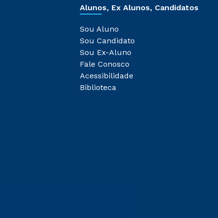
Alunos, Ex Alunos, Candidatos
Sou Aluno
Sou Candidato
Sou Ex-Aluno
Fale Conosco
Acessibilidade
Biblioteca