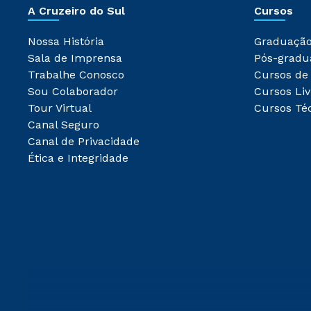
A Cruzeiro do Sul
Cursos
Nossa História
Graduaçã
Sala de Imprensa
Pós-gradu
Trabalhe Conosco
Cursos de
Sou Colaborador
Cursos Liv
Tour Virtual
Cursos Té
Canal Seguro
Canal de Privacidade
Ética e Integridade