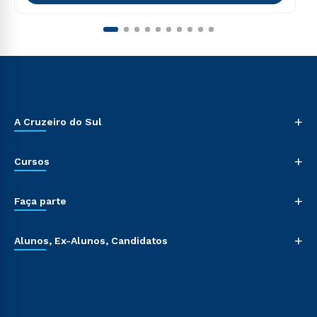
+
A Cruzeiro do Sul
+
Cursos
+
Faça parte
+
Alunos, Ex-Alunos, Candidatos