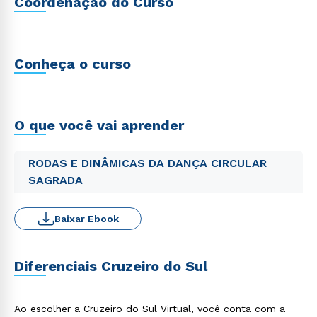
Coordenação do Curso
Conheça o curso
O que você vai aprender
RODAS E DINÂMICAS DA DANÇA CIRCULAR
SAGRADA
Baixar Ebook
Diferenciais Cruzeiro do Sul
Ao escolher a Cruzeiro do Sul Virtual, você conta com a