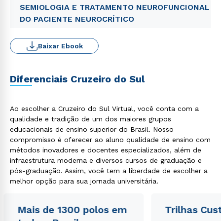
SEMIOLOGIA E TRATAMENTO NEUROFUNCIONAL
DO PACIENTE NEUROCRÍTICO
Baixar Ebook
Diferenciais Cruzeiro do Sul
Ao escolher a Cruzeiro do Sul Virtual, você conta com a
qualidade e tradição de um dos maiores grupos
educacionais de ensino superior do Brasil. Nosso
compromisso é oferecer ao aluno qualidade de ensino com
métodos inovadores e docentes especializados, além de
infraestrutura moderna e diversos cursos de graduação e
pós-graduação. Assim, você tem a liberdade de escolher a
melhor opção para sua jornada universitária.
Mais de 1300 polos em
Trilhas Cus