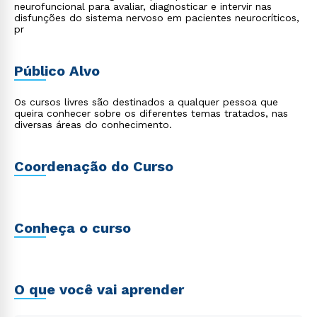
neurofuncional para avaliar, diagnosticar e intervir nas
disfunções do sistema nervoso em pacientes neurocríticos,
pr
Público Alvo
Os cursos livres são destinados a qualquer pessoa que
queira conhecer sobre os diferentes temas tratados, nas
diversas áreas do conhecimento.
Coordenação do Curso
Conheça o curso
O que você vai aprender