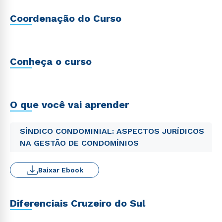
Coordenação do Curso
Conheça o curso
O que você vai aprender
SÍNDICO CONDOMINIAL: ASPECTOS JURÍDICOS
NA GESTÃO DE CONDOMÍNIOS
Baixar Ebook
Diferenciais Cruzeiro do Sul