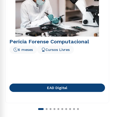
Perícia Forense Computacional
6 meses
Cursos Livres
EAD Digital