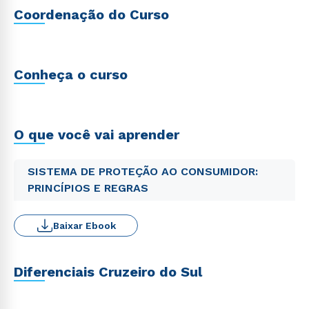
Coordenação do Curso
Conheça o curso
O que você vai aprender
SISTEMA DE PROTEÇÃO AO CONSUMIDOR:
PRINCÍPIOS E REGRAS
Baixar Ebook
Diferenciais Cruzeiro do Sul