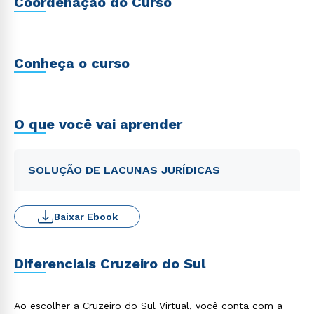
Coordenação do Curso
Conheça o curso
O que você vai aprender
SOLUÇÃO DE LACUNAS JURÍDICAS
Baixar Ebook
Diferenciais Cruzeiro do Sul
Ao escolher a Cruzeiro do Sul Virtual, você conta com a