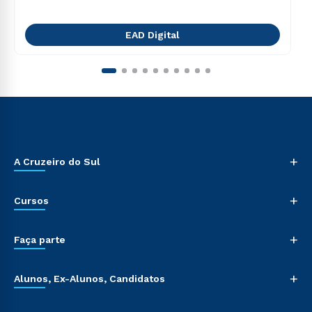
EAD Digital
+
A Cruzeiro do Sul
+
Cursos
+
Faça parte
+
Alunos, Ex-Alunos, Candidatos