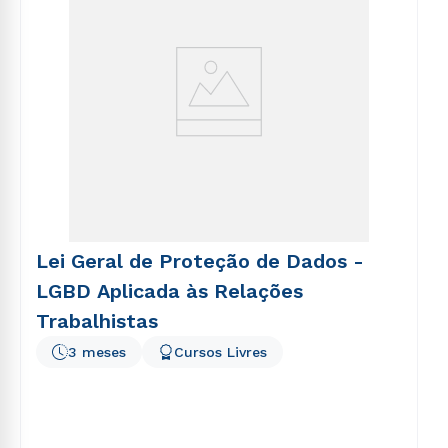
Lei Geral de Proteção de Dados -
LGBD Aplicada às Relações
Trabalhistas
3 meses
Cursos Livres