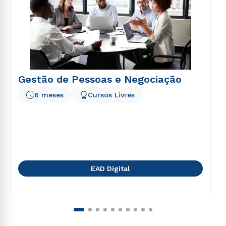
Gestão de Pessoas e Negociação
6 meses
Cursos Livres
EAD Digital