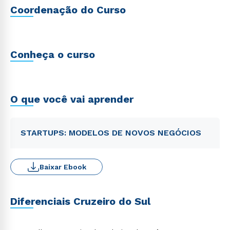
Coordenação do Curso
Conheça o curso
O que você vai aprender
STARTUPS: MODELOS DE NOVOS NEGÓCIOS
Baixar Ebook
Diferenciais Cruzeiro do Sul