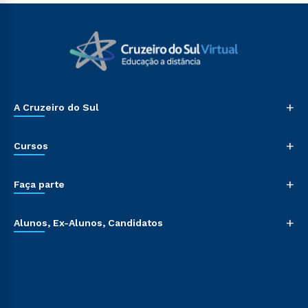
+
A Cruzeiro do Sul
+
Cursos
+
Faça parte
+
Alunos, Ex-Alunos, Candidatos