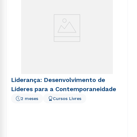
Liderança: Desenvolvimento de
Líderes para a Contemporaneidade
2 meses
Cursos Livres