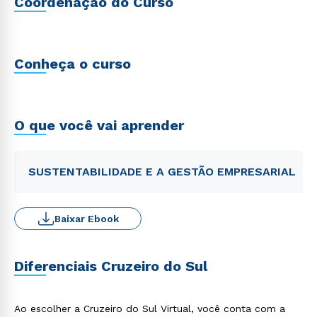
Coordenação do Curso
Conheça o curso
O que você vai aprender
SUSTENTABILIDADE E A GESTÃO EMPRESARIAL
Baixar Ebook
Diferenciais Cruzeiro do Sul
Ao escolher a Cruzeiro do Sul Virtual, você conta com a