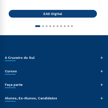
EAD Digital
+
A Cruzeiro do Sul
+
Cursos
+
Faça parte
+
Alunos, Ex-Alunos, Candidatos