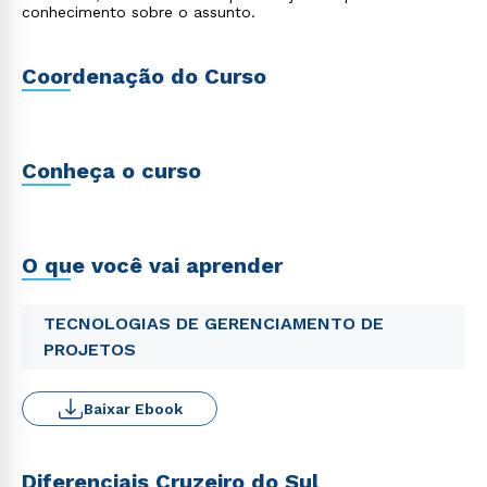
conhecimento sobre o assunto.
Coordenação do Curso
Conheça o curso
O que você vai aprender
TECNOLOGIAS DE GERENCIAMENTO DE
PROJETOS
Baixar Ebook
Diferenciais Cruzeiro do Sul