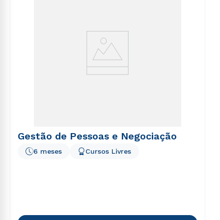
Gestão de Pessoas e Negociação
6 meses
Cursos Livres