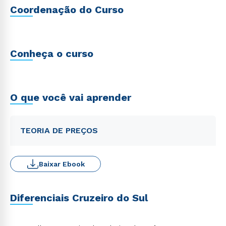
Coordenação do Curso
Conheça o curso
O que você vai aprender
TEORIA DE PREÇOS
Baixar Ebook
Diferenciais Cruzeiro do Sul