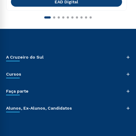
EAD Digital
+
A Cruzeiro do Sul
+
Cursos
+
Faça parte
+
Alunos, Ex-Alunos, Candidatos