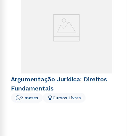
Argumentação Jurídica: Direitos
Fundamentais
2 meses
Cursos Livres