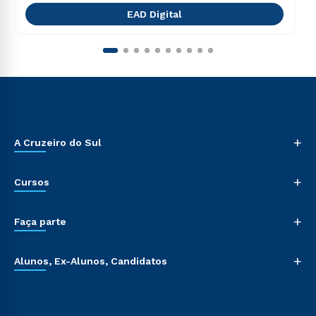
EAD Digital
+
A Cruzeiro do Sul
+
Cursos
+
Faça parte
+
Alunos, Ex-Alunos, Candidatos