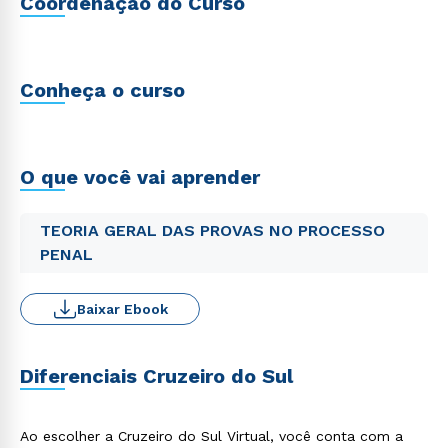
Coordenação do Curso
Conheça o curso
O que você vai aprender
TEORIA GERAL DAS PROVAS NO PROCESSO
PENAL
Baixar Ebook
Diferenciais Cruzeiro do Sul
Ao escolher a Cruzeiro do Sul Virtual, você conta com a