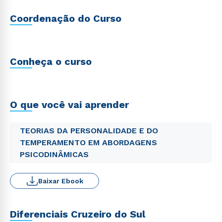
Coordenação do Curso
Conheça o curso
O que você vai aprender
TEORIAS DA PERSONALIDADE E DO
TEMPERAMENTO EM ABORDAGENS
PSICODINÂMICAS
Baixar Ebook
Diferenciais Cruzeiro do Sul