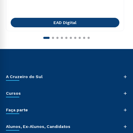
EAD Digital
+
A Cruzeiro do Sul
+
Cursos
+
Faça parte
+
Alunos, Ex-Alunos, Candidatos