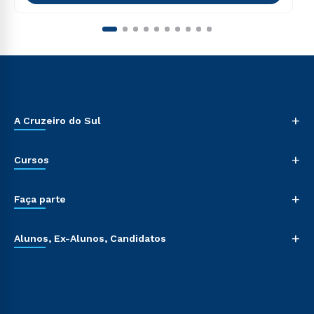
+
A Cruzeiro do Sul
+
Cursos
+
Faça parte
+
Alunos, Ex-Alunos, Candidatos