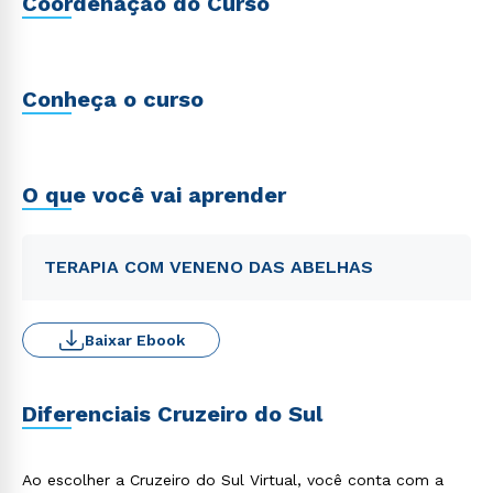
Coordenação do Curso
Conheça o curso
O que você vai aprender
TERAPIA COM VENENO DAS ABELHAS
Baixar Ebook
Diferenciais Cruzeiro do Sul
Ao escolher a Cruzeiro do Sul Virtual, você conta com a