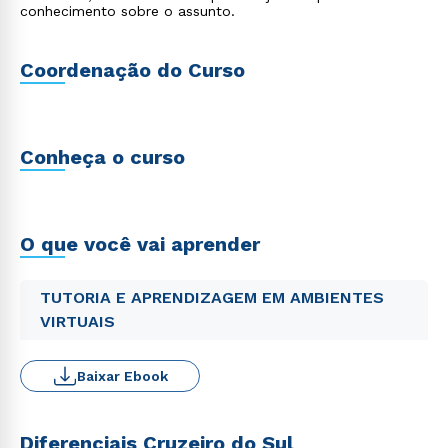
conhecimento sobre o assunto.
Coordenação do Curso
Conheça o curso
O que você vai aprender
TUTORIA E APRENDIZAGEM EM AMBIENTES
VIRTUAIS
Baixar Ebook
Diferenciais Cruzeiro do Sul