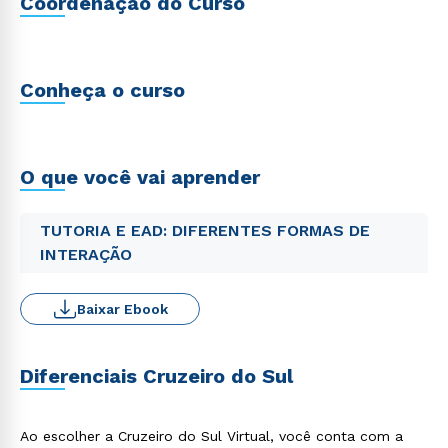
Coordenação do Curso
Conheça o curso
O que você vai aprender
TUTORIA E EAD: DIFERENTES FORMAS DE
INTERAÇÃO
Baixar Ebook
Diferenciais Cruzeiro do Sul
Ao escolher a Cruzeiro do Sul Virtual, você conta com a