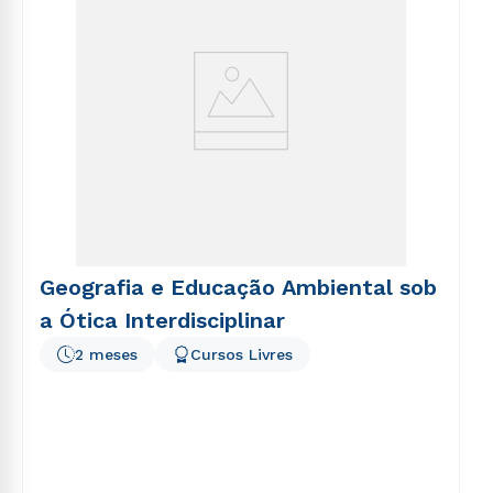
Geografia e Educação Ambiental sob
a Ótica Interdisciplinar
2 meses
Cursos Livres