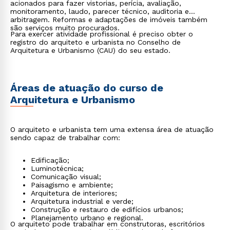
acionados para fazer vistorias, perícia, avaliação,
monitoramento, laudo, parecer técnico, auditoria e
arbitragem. Reformas e adaptações de imóveis também
são serviços muito procurados.
Para exercer atividade profissional é preciso obter o
registro do arquiteto e urbanista no Conselho de
Arquitetura e Urbanismo (CAU) do seu estado.
Áreas de atuação do curso de
Arquitetura e Urbanismo
O arquiteto e urbanista tem uma extensa área de atuação
sendo capaz de trabalhar com:
Edificação;
Luminotécnica;
Comunicação visual;
Paisagismo e ambiente;
Arquitetura de interiores;
Arquitetura industrial e verde;
Construção e restauro de edifícios urbanos;
Planejamento urbano e regional.
O arquiteto pode trabalhar em construtoras, escritórios