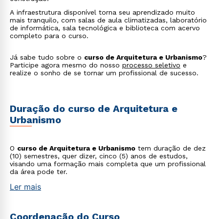
A infraestrutura disponível torna seu aprendizado muito
mais tranquilo, com salas de aula climatizadas, laboratório
de informática, sala tecnológica e biblioteca com acervo
completo para o curso.
Já sabe tudo sobre o
curso de Arquitetura e Urbanismo
?
Participe agora mesmo do nosso
processo seletivo
e
realize o sonho de se tornar um profissional de sucesso.
Duração do curso de Arquitetura e
Urbanismo
O
curso de Arquitetura e Urbanismo
tem duração de dez
(10) semestres, quer dizer, cinco (5) anos de estudos,
visando uma formação mais completa que um profissional
da área pode ter.
Ler mais
Coordenação do Curso