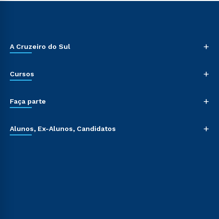
+
A Cruzeiro do Sul
+
Cursos
+
Faça parte
+
Alunos, Ex-Alunos, Candidatos