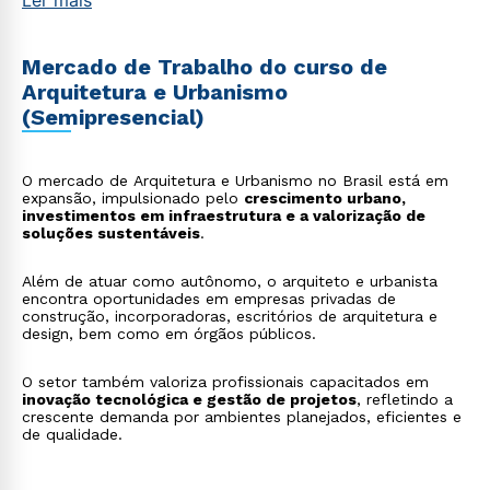
Ler mais
Mercado de Trabalho do curso de
Arquitetura e Urbanismo
(Semipresencial)
O mercado de Arquitetura e Urbanismo no Brasil está em
expansão, impulsionado pelo
crescimento urbano,
investimentos em infraestrutura e a valorização de
soluções sustentáveis
.
Além de atuar como autônomo, o arquiteto e urbanista
encontra oportunidades em empresas privadas de
construção, incorporadoras, escritórios de arquitetura e
design, bem como em órgãos públicos.
O setor também valoriza profissionais capacitados em
inovação tecnológica e gestão de projetos
, refletindo a
crescente demanda por ambientes planejados, eficientes e
de qualidade.