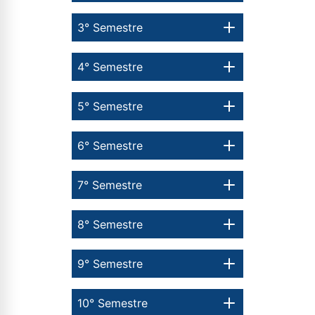
3° Semestre
4° Semestre
5° Semestre
6° Semestre
7° Semestre
8° Semestre
9° Semestre
10° Semestre