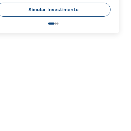
Simular Investimento