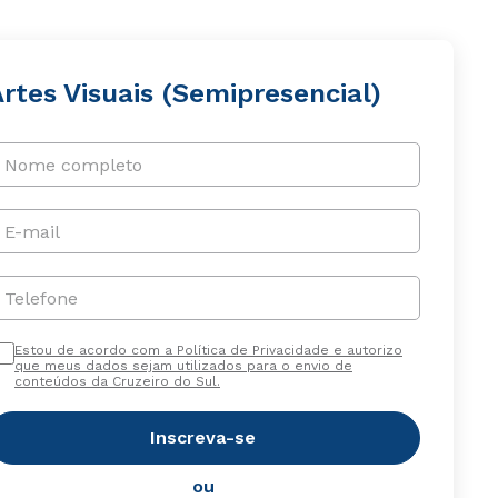
rtes Visuais (Semipresencial)
Nome completo
E-mail
Telefone
Estou de acordo com a Política de Privacidade e autorizo
que meus dados sejam utilizados para o envio de
conteúdos da Cruzeiro do Sul.
Inscreva-se
ou