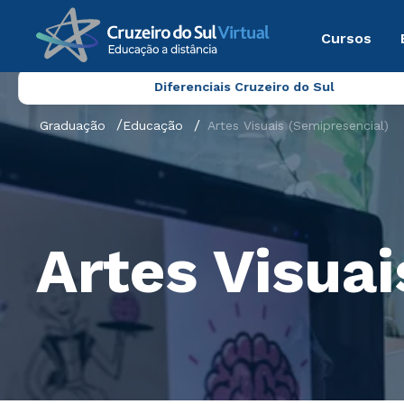
Cursos
Diferenciais Cruzeiro do Sul
Graduação
Educação
Artes Visuais (Semipresencial)
Artes Visuai