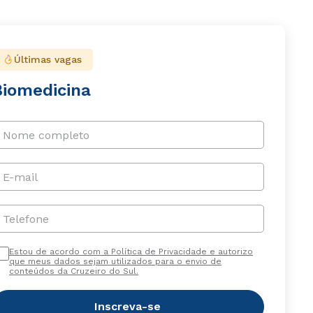
Últimas vagas
Biomedicina
Nome completo
E-mail
Telefone
Estou de acordo com a Política de Privacidade e autorizo
que meus dados sejam utilizados para o envio de
conteúdos da Cruzeiro do Sul.
Inscreva-se