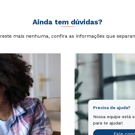
Ainda tem dúvidas?
reste mais nenhuma, confira as informações que separa
Precisa de ajuda?
Nossa equipe está 
para te ajudar!
Fale con