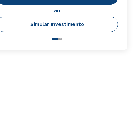
ou
Simular Investimento