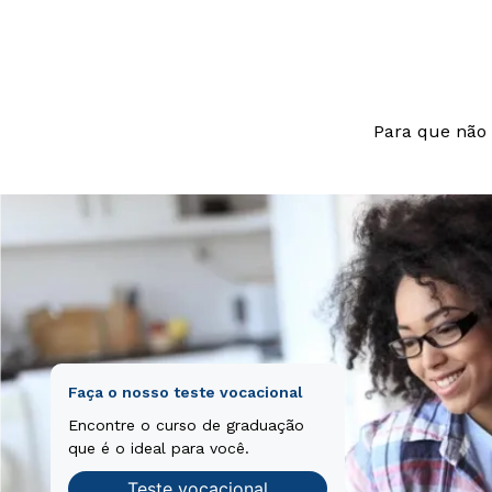
nesciunt.
Para que não 
Faça o nosso teste vocacional
Encontre o curso de graduação
que é o ideal para você.
Teste vocacional