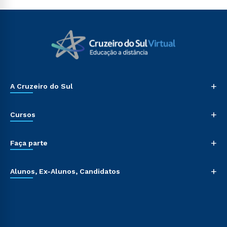
+
A Cruzeiro do Sul
+
Cursos
+
Faça parte
+
Alunos, Ex-Alunos, Candidatos