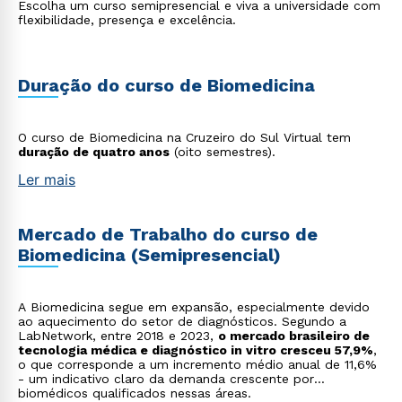
Escolha um curso semipresencial e viva a universidade com
flexibilidade, presença e excelência.
Duração do curso de Biomedicina
O curso de Biomedicina na Cruzeiro do Sul Virtual tem
duração de quatro anos
(oito semestres).
Ler mais
Mercado de Trabalho do curso de
Biomedicina (Semipresencial)
A Biomedicina segue em expansão, especialmente devido
ao aquecimento do setor de diagnósticos. Segundo a
LabNetwork, entre 2018 e 2023,
o mercado brasileiro de
tecnologia médica e diagnóstico in vitro cresceu 57,9%
,
o que corresponde a um incremento médio anual de 11,6%
- um indicativo claro da demanda crescente por
biomédicos qualificados nessas áreas.