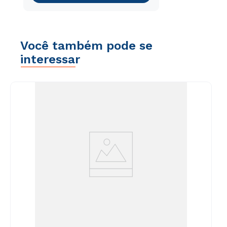
Você também pode se
interessar