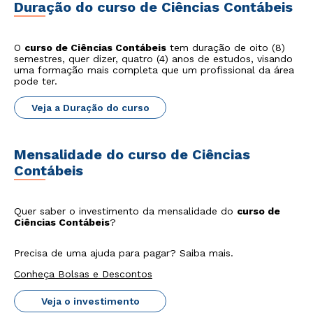
Duração do curso de Ciências Contábeis
O
curso de Ciências Contábeis
tem duração de oito (8)
semestres, quer dizer, quatro (4) anos de estudos, visando
uma formação mais completa que um profissional da área
pode ter.
Veja a Duração do curso
Mensalidade do curso de Ciências
Contábeis
Quer saber o investimento da mensalidade do
curso de
Ciências Contábeis
?
Precisa de uma ajuda para pagar? Saiba mais.
Conheça Bolsas e Descontos
Veja o investimento