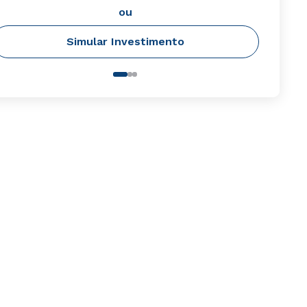
ou
Simular Investimento