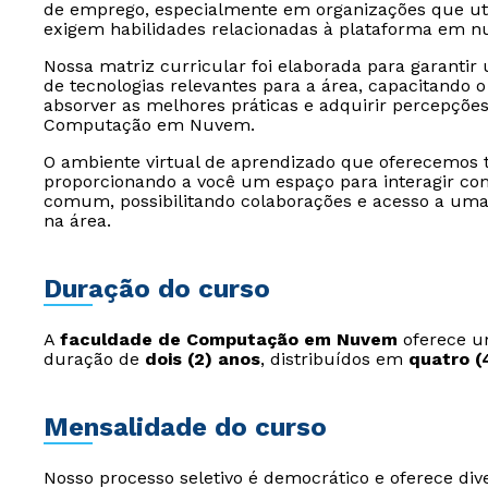
de emprego, especialmente em organizações que uti
exigem habilidades relacionadas à plataforma em 
Nossa matriz curricular foi elaborada para garanti
de tecnologias relevantes para a área, capacitando o
absorver as melhores práticas e adquirir percepções
Computação em Nuvem.
O ambiente virtual de aprendizado que oferecemos
proporcionando a você um espaço para interagir c
comum, possibilitando colaborações e acesso a uma 
na área.
Duração do curso
A
faculdade de Computação em Nuvem
oferece u
duração de
dois (2) anos
, distribuídos em
quatro (
Mensalidade do curso
Nosso processo seletivo é democrático e oferece div