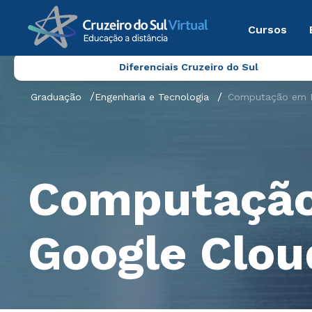
Cursos
Diferenciais Cruzeiro do Sul
Graduação
Engenharia e Tecnologia
Computação em 
Computação
Google Clou