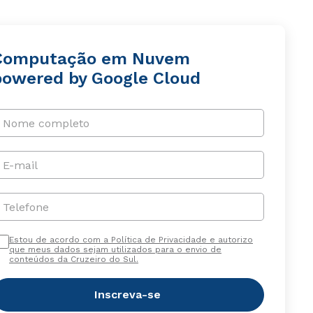
Computação em Nuvem
powered by Google Cloud
Nome completo
E-mail
Telefone
Estou de acordo com a Política de Privacidade e autorizo
que meus dados sejam utilizados para o envio de
conteúdos da Cruzeiro do Sul.
Inscreva-se