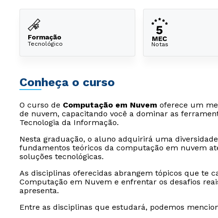
Formação
Tecnológico
Notas
Conheça o curso
O curso de
Computação em Nuvem
oferece um mer
de nuvem, capacitando você a dominar as ferrament
Tecnologia da Informação.
Nesta graduação, o aluno adquirirá uma diversidad
fundamentos teóricos da computação em nuvem até 
soluções tecnológicas.
As disciplinas oferecidas abrangem tópicos que te c
Computação em Nuvem e enfrentar os desafios reai
apresenta.
Entre as disciplinas que estudará, podemos mencion