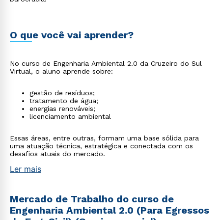
O que você vai aprender?
No curso de Engenharia Ambiental 2.0 da Cruzeiro do Sul
Virtual, o aluno aprende sobre:
gestão de resíduos;
tratamento de água;
energias renováveis;
licenciamento ambiental
Essas áreas, entre outras, formam uma base sólida para
uma atuação técnica, estratégica e conectada com os
desafios atuais do mercado.
Ler mais
Mercado de Trabalho do curso de
Engenharia Ambiental 2.0 (Para Egressos