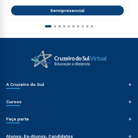
Semipresencial
+
A Cruzeiro do Sul
+
Cursos
+
Faça parte
+
Alunos, Ex-Alunos, Candidatos