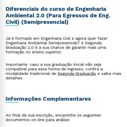
Diferenciais do curso de Engenharia
Ambiental 2.0 (Para Egressos de Eng.
Civil) (Semipresencial)
Já é formado em Engenharia Civil e agora quer fazer
Engenharia Ambiental Semipresencial? A Segunda
Graduação 2.0 é a sua chance de garantir mais uma
formação no ensino superior.
Importante: caso a sua graduação inicial não seja
compatível para essa forma de ingresso, confira a
modalidade tradicional de
Segunda Graduação
e saiba mais
detalhes.
Informações Complementares
Ao final de sua inscrição, encaminhe os seguintes
documentos on-line para análise: