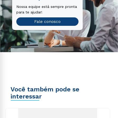
Nossa equipe está sempre pronta
para te ajudar!
Fale conosco
Você também pode se
interessar