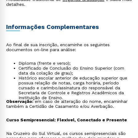
detalhes.
Informações Complementares
Ao final de sua inscrição, encaminhe os seguintes
documentos on-line para análise:
Diploma (frente e verso);
Certificado de Conclusão do Ensino Superior (com
data da colação de grau);
Histórico escolar anterior de educação superior que
possua relação de notas, carga horária, período
cursado e carimbo/assinatura do responsável da
Secretaria de Controle e Registros Acadêmicos da
Instituição de Ensino.
Observação:
em caso de alteração do nome, encaminhar
também a Certidão de Casamento e/ou Averbação.
Curso Semipresencial: Flexível, Conectado e Presente
Na Cruzeiro do Sul Virtual, os cursos semipresenciais são