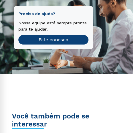
Precisa de ajuda?
Nossa equipe está sempre pronta
para te ajudar!
Fale conosco
Você também pode se
interessar