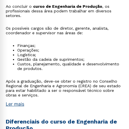
Ao concluir o
curso de Engenharia de Produção
, os
profissionais dessa área podem trabalhar em diversos
setores.
Os possíveis cargos são de diretor, gerente, analista,
coordenador e supervisor nas áreas de:
Finanças;
Operações;
Logística;
Gestão da cadeia de suprimentos;
Custos, planejamento, qualidade e desenvolvimento
de produtos.
Após a graduação, deve-se obter o registro no Conselho
Regional de Engenharia e Agronomia (CREA) de seu estado
para estar habilitado a ser o responsável técnico sobre
obras e serviços.
Ler mais
Diferenciais do curso de Engenharia de
Produção