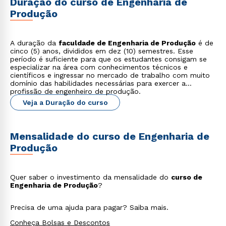
Duração do curso de Engenharia de
Produção
A duração da
faculdade de Engenharia de Produção
é de
cinco (5) anos, divididos em dez (10) semestres. Esse
período é suficiente para que os estudantes consigam se
especializar na área com conhecimentos técnicos e
científicos e ingressar no mercado de trabalho com muito
domínio das habilidades necessárias para exercer a
profissão de engenheiro de produção.
Veja a Duração do curso
Mensalidade do curso de Engenharia de
Produção
Quer saber o investimento da mensalidade do
curso de
Engenharia de Produção
?
Precisa de uma ajuda para pagar? Saiba mais.
Conheça Bolsas e Descontos