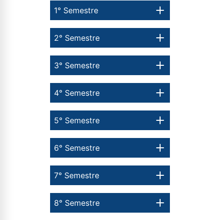
1° Semestre
2° Semestre
3° Semestre
4° Semestre
5° Semestre
6° Semestre
7° Semestre
8° Semestre