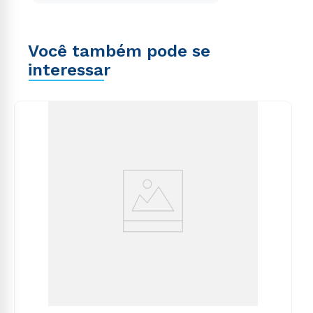
Você também pode se
interessar