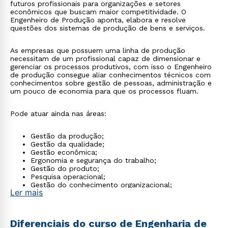
futuros profissionais para organizações e setores
econômicos que buscam maior competitividade. O
Engenheiro de Produção aponta, elabora e resolve
questões dos sistemas de produção de bens e serviços.
As empresas que possuem uma linha de produção
necessitam de um profissional capaz de dimensionar e
gerenciar os processos produtivos, com isso o Engenheiro
de produção consegue aliar conhecimentos técnicos com
conhecimentos sobre gestão de pessoas, administração e
um pouco de economia para que os processos fluam.
Pode atuar ainda nas áreas:
Gestão da produção;
Gestão da qualidade;
Gestão econômica;
Ergonomia e segurança do trabalho;
Gestão do produto;
Pesquisa operacional;
Gestão do conhecimento organizacional;
Ler mais
Gestão ambiental.
Diferenciais do curso de Engenharia de