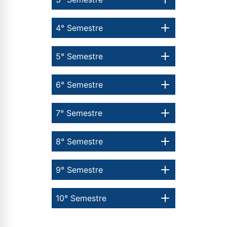
4° Semestre
5° Semestre
6° Semestre
7° Semestre
8° Semestre
9° Semestre
10° Semestre