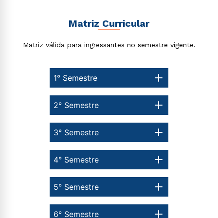
Matriz Curricular
Matriz válida para ingressantes no semestre vigente.
1° Semestre
2° Semestre
3° Semestre
4° Semestre
5° Semestre
6° Semestre