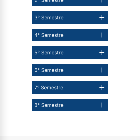
3° Semestre
4° Semestre
5° Semestre
6° Semestre
7° Semestre
8° Semestre