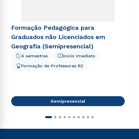
Formação Pedagógica para
Graduados não Licenciados em
Geografia (Semipresencial)
4 semestres
Início Imediato
Formação de Professores R2
Semipresencial