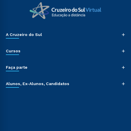
+
A Cruzeiro do Sul
+
Cursos
+
Faça parte
+
Alunos, Ex-Alunos, Candidatos