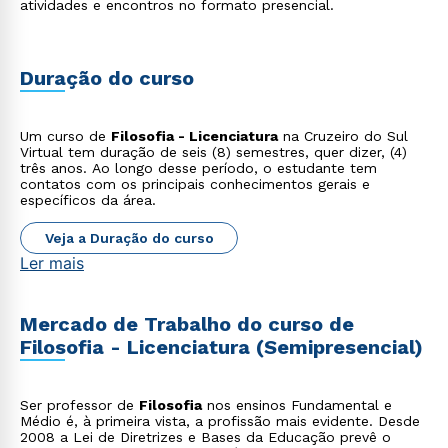
atividades e encontros no formato presencial.
Duração do curso
Um curso de
Filosofia - Licenciatura
na Cruzeiro do Sul
Virtual tem duração de seis (8) semestres, quer dizer, (4)
três anos. Ao longo desse período, o estudante tem
contatos com os principais conhecimentos gerais e
específicos da área.
Veja a Duração do curso
Ler mais
Mercado de Trabalho do curso de
Filosofia - Licenciatura (Semipresencial)
Ser professor de
Filosofia
nos ensinos Fundamental e
Médio é, à primeira vista, a profissão mais evidente. Desde
2008 a Lei de Diretrizes e Bases da Educação prevê o