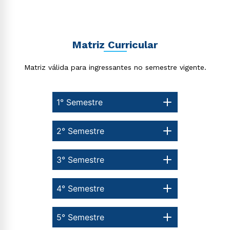
Matriz Curricular
Matriz válida para ingressantes no semestre vigente.
1° Semestre
2° Semestre
3° Semestre
4° Semestre
5° Semestre