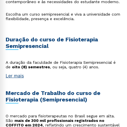
contemporâneo e às necessidades do estudante moderno.
Escolha um curso semipresencial e viva a universidade com
flexibilidade, presença e excelência.
Duração do curso de Fisioterapia
Semipresencial
A duração da faculdade de Fisioterapia Semipresencial é
de
oito (8) semestres
, ou seja, quatro (4) anos.
Ler mais
Mercado de Trabalho do curso de
Fisioterapia (Semipresencial)
O mercado para fisioterapeutas no Brasil segue em alta.
São
mais de 300 mil profissionais registrados no
COFFITO em 2024
, refletindo um crescimento sustentável