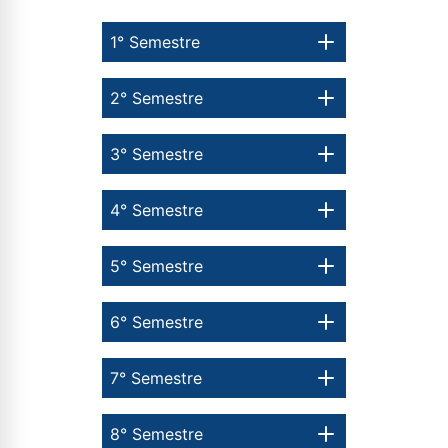
1° Semestre
2° Semestre
3° Semestre
4° Semestre
5° Semestre
6° Semestre
7° Semestre
8° Semestre