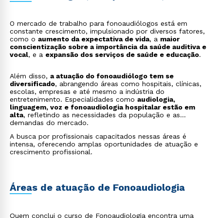
O mercado de trabalho para fonoaudiólogos está em
constante crescimento, impulsionado por diversos fatores,
como o
aumento da expectativa de vida
, a
maior
conscientização sobre a importância da saúde auditiva e
vocal
, e a
expansão dos serviços de saúde e educação
.
Além disso,
a atuação do fonoaudiólogo tem se
diversificado
, abrangendo áreas como hospitais, clínicas,
escolas, empresas e até mesmo a indústria do
entretenimento. Especialidades como
audiologia,
linguagem, voz e fonoaudiologia hospitalar estão em
alta
, refletindo as necessidades da população e as
demandas do mercado.
A busca por profissionais capacitados nessas áreas é
intensa, oferecendo amplas oportunidades de atuação e
crescimento profissional.
Áreas de atuação de Fonoaudiologia
Quem conclui o curso de Fonoaudiologia encontra uma