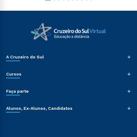
+
A Cruzeiro do Sul
+
Cursos
+
Faça parte
+
Alunos, Ex-Alunos, Candidatos