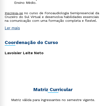
Ensino Médio.
Inscreva-se
no curso de Fonoaudiologia Semipresencial da
Cruzeiro do Sul Virtual e desenvolva habilidades essenciais
na comunicação com uma formação completa e flexível.
Ler mais
Coordenação do Curso
Lavoisier Leite Neto
Matriz Curricular
Matriz válida para ingressantes no semestre vigente.