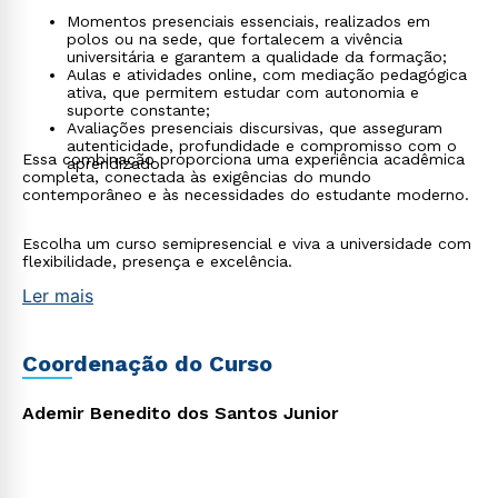
Momentos presenciais essenciais, realizados em
polos ou na sede, que fortalecem a vivência
universitária e garantem a qualidade da formação;
Aulas e atividades online, com mediação pedagógica
ativa, que permitem estudar com autonomia e
suporte constante;
Avaliações presenciais discursivas, que asseguram
autenticidade, profundidade e compromisso com o
Essa combinação proporciona uma experiência acadêmica
aprendizado.
completa, conectada às exigências do mundo
contemporâneo e às necessidades do estudante moderno.
Escolha um curso semipresencial e viva a universidade com
flexibilidade, presença e excelência.
Ler mais
Coordenação do Curso
Ademir Benedito dos Santos Junior