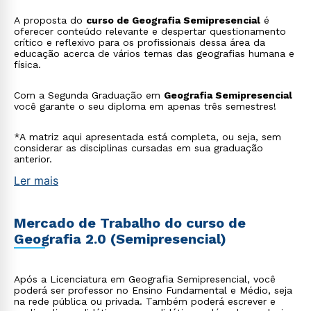
A proposta do
curso de Geografia Semipresencial
é
oferecer conteúdo relevante e despertar questionamento
crítico e reflexivo para os profissionais dessa área da
educação acerca de vários temas das geografias humana e
física.
Com a Segunda Graduação em
Geografia Semipresencial
você garante o seu diploma em apenas três semestres!
*A matriz aqui apresentada está completa, ou seja, sem
considerar as disciplinas cursadas em sua graduação
anterior.
Ler mais
Mercado de Trabalho do curso de
Geografia 2.0 (Semipresencial)
Após a Licenciatura em Geografia Semipresencial, você
poderá ser professor no Ensino Fundamental e Médio, seja
na rede pública ou privada. Também poderá escrever e