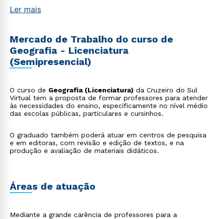
Ler mais
Mercado de Trabalho do curso de
Geografia - Licenciatura
(Semipresencial)
O curso de
Geografia (Licenciatura)
da Cruzeiro do Sul
Virtual tem a proposta de formar professores para atender
às necessidades do ensino, especificamente no nível médio
das escolas públicas, particulares e cursinhos.
O graduado também poderá atuar em centros de pesquisa
e em editoras, com revisão e edição de textos, e na
produção e avaliação de materiais didáticos.
Áreas de atuação
Mediante a grande carência de professores para a