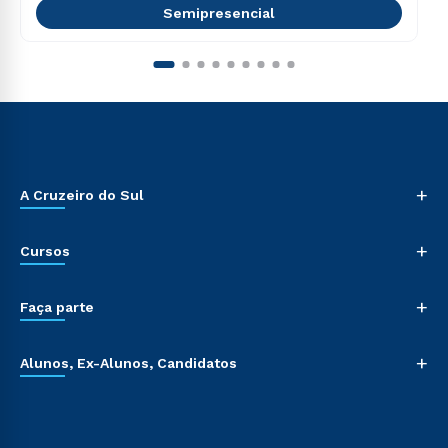
Semipresencial
+
A Cruzeiro do Sul
+
Cursos
+
Faça parte
+
Alunos, Ex-Alunos, Candidatos