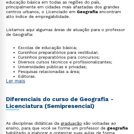
educação básica em todas as regiões do país,
principalmente em cidades mais afastadas dos grandes
centros urbanos, o Licenciado em
Geografia
encontram
alto índice de empregabilidade.
Listamos aqui algumas áreas de atuação para o professor
de Geografia:
Escolas de educação básica;
Cursinhos preparatórios para vestibular;
Cursinhos preparatórios para concursos;
Diversos cursos técnicos e profissionalizantes;
Universidades públicas e privadas;
Pesquisas relacionadas a área;
Editoras.
Ler mais
Diferenciais do curso de Geografia -
Licenciatura (Semipresencial)
As disciplinas didáticas da
graduação
são voltadas ao
ensino, para que você se forme um professor de
geografia
habilitado a elaborar e organizar suas aulas de forma