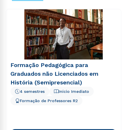
Formação Pedagógica para
Graduados não Licenciados em
História (Semipresencial)
4 semestres
Início Imediato
Formação de Professores R2