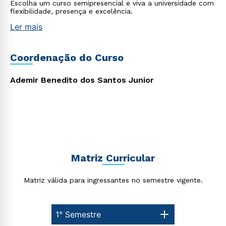
Escolha um curso semipresencial e viva a universidade com
flexibilidade, presença e excelência.
Ler mais
Coordenação do Curso
Ademir Benedito dos Santos Junior
Matriz Curricular
Matriz válida para ingressantes no semestre vigente.
1° Semestre