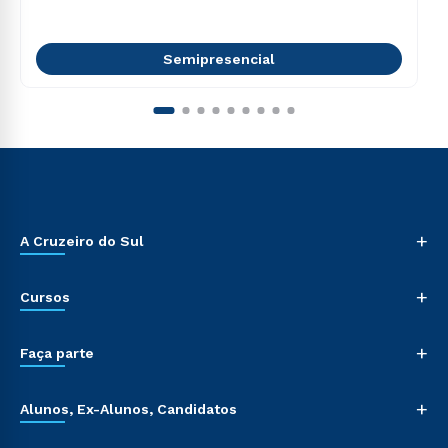
Semipresencial
+
A Cruzeiro do Sul
+
Cursos
+
Faça parte
+
Alunos, Ex-Alunos, Candidatos