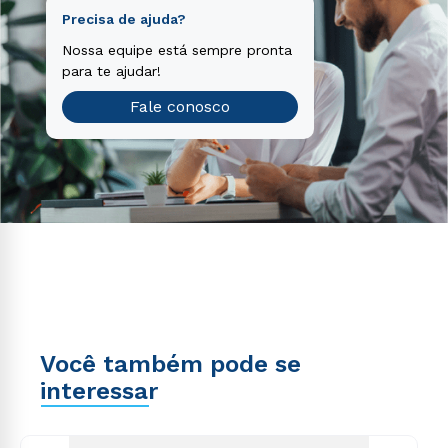
Precisa de ajuda?
Nossa equipe está sempre pronta
para te ajudar!
Fale conosco
Você também pode se
interessar