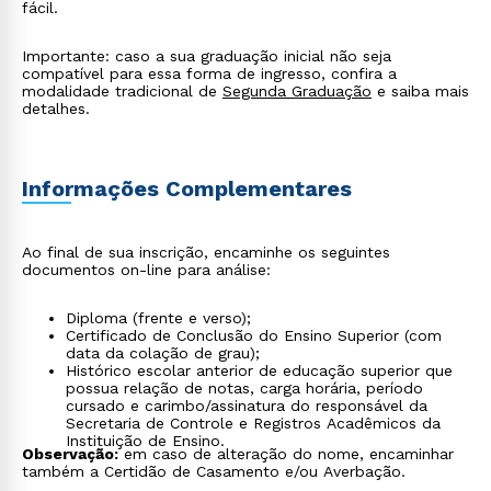
fácil.
Importante: caso a sua graduação inicial não seja
compatível para essa forma de ingresso, confira a
modalidade tradicional de
Segunda Graduação
e saiba mais
detalhes.
Informações Complementares
Ao final de sua inscrição, encaminhe os seguintes
documentos on-line para análise:
Diploma (frente e verso);
Certificado de Conclusão do Ensino Superior (com
data da colação de grau);
Histórico escolar anterior de educação superior que
possua relação de notas, carga horária, período
cursado e carimbo/assinatura do responsável da
Secretaria de Controle e Registros Acadêmicos da
Instituição de Ensino.
Observação:
em caso de alteração do nome, encaminhar
também a Certidão de Casamento e/ou Averbação.