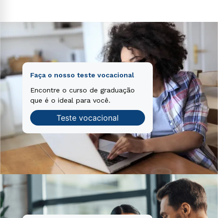
voluptatem sequi nesciunt.
Faça o nosso teste vocacional
Encontre o curso de graduação
que é o ideal para você.
Teste vocacional