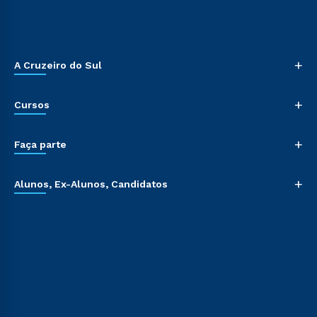
+
A Cruzeiro do Sul
+
Cursos
+
Faça parte
+
Alunos, Ex-Alunos, Candidatos