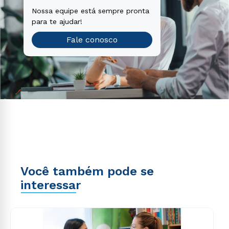
Nossa equipe está sempre pronta
para te ajudar!
Fale conosco
Você também pode se
interessar