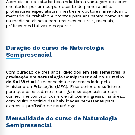
Além disso, os estudantes ainda têm a vantagem de serem
orientados por um corpo docente de primeira linha:
professores especialistas, mestres e doutores, inseridos no
mercado de trabalho e prontos para ensinarem como atuar
na medicina chinesa com recursos naturais, manuais,
práticas meditativas e corporais.
Duração do curso de Naturologia
Semipresencial
Com duração de três anos, divididos em seis semestres, a
graduação em Naturologia Semipresencial
da
Cruzeiro
do Sul Virtual
é reconhecida e recomendada pelo
Ministério da Educação (MEC). Esse período é suficiente
para que os estudantes consigam se especializar com
conhecimentos técnicos e científicos e ingressar na área
com muito domínio das habilidades necessárias para
exercer a profissão de naturólogo.
Mensalidade do curso de Naturologia
Semipresencial