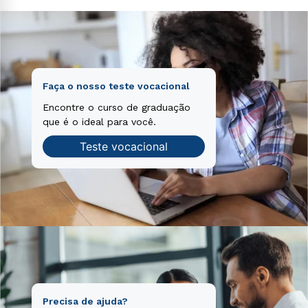
Faça o nosso teste vocacional
Encontre o curso de graduação
que é o ideal para você.
Teste vocacional
Precisa de ajuda?