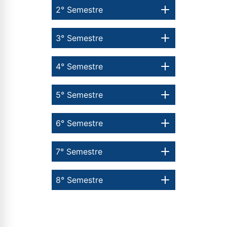
2° Semestre
3° Semestre
4° Semestre
5° Semestre
6° Semestre
7° Semestre
8° Semestre