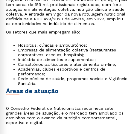
tem cerca de 159 mil profissionais registrados, com forte
atuação em alimentação coletiva, nutrição clínica e saúde
coletiva. A entrada em vigor da nova rotulagem nutricional
definida pela RDC 429/2020 da Anvisa, em 2022, ampliou
as oportunidades na indústria de alimentos.
Os setores que mais empregam são:
Hospitais, clínicas e ambulatórios;
Empresas de alimentação coletiva (restaurantes
corporativos, escolas, hospitais);
Indústria de alimentos e suplementos;
Consultórios particulares e atendimento on-line;
Academias, clubes esportivos e centros de
performance;
Rede pública de saúde, programas sociais e Vigilância
Sanitária.
Áreas de atuação
O Conselho Federal de Nutricionistas reconhece sete
grandes áreas de atuação, e o mercado tem ampliado os
caminhos com o avanço da nutrição comportamental,
esportiva e digital.