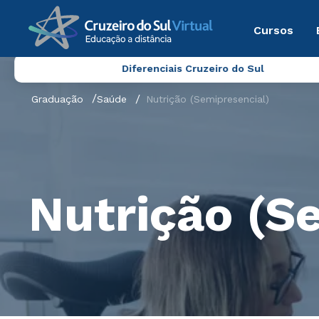
Cursos
Diferenciais Cruzeiro do Sul
Graduação
Saúde
Nutrição (Semipresencial)
Nutrição (S