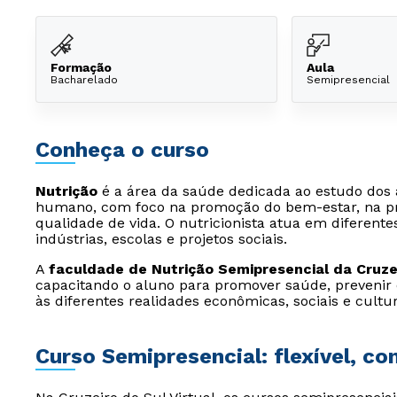
Formação
Aula
Bacharelado
Semipresencial
Conheça o curso
Nutrição
é a área da saúde dedicada ao estudo dos 
humano, com foco na promoção do bem-estar, na pr
qualidade de vida. O nutricionista atua em diferentes
indústrias, escolas e projetos sociais.
A
faculdade de Nutrição Semipresencial da Cruzei
capacitando o aluno para promover saúde, prevenir
às diferentes realidades econômicas, sociais e cultur
Curso Semipresencial: flexível, c