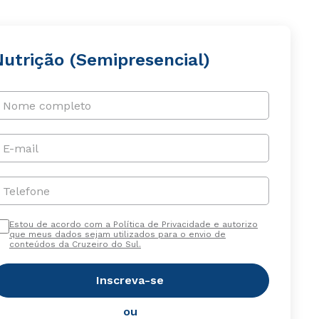
Nutrição (Semipresencial)
Nome completo
E-mail
Telefone
Estou de acordo com a Política de Privacidade e autorizo
que meus dados sejam utilizados para o envio de
conteúdos da Cruzeiro do Sul.
Inscreva-se
ou