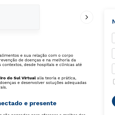
alimentos e sua relação com o corpo
evenção de doenças e na melhoria da
 contextos, desde hospitais e clínicas até
ro do Sul Virtual
alia teoria e prática,
 doenças e desenvolver soluções adequadas
ais.
onectado e presente