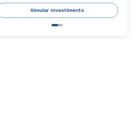
Simular Investimento