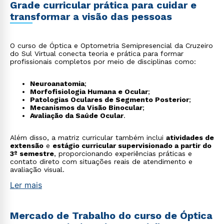
Grade curricular prática para cuidar e
transformar a visão das pessoas
O curso de Óptica e Optometria Semipresencial da Cruzeiro
do Sul Virtual conecta teoria e prática para formar
profissionais completos por meio de disciplinas como:
Neuroanatomia
;
Morfofisiologia Humana e Ocular
;
Patologias Oculares de Segmento Posterior
;
Mecanismos da Visão Binocular
;
Avaliação da Saúde Ocular
.
Além disso, a matriz curricular também inclui
atividades de
extensão
e
estágio curricular supervisionado a partir do
3º semestre
, proporcionando experiências práticas e
contato direto com situações reais de atendimento e
avaliação visual.
Ler mais
Mercado de Trabalho do curso de Óptica