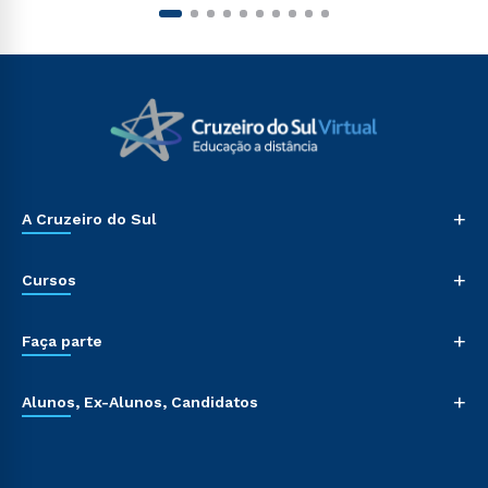
+
A Cruzeiro do Sul
+
Cursos
+
Faça parte
+
Alunos, Ex-Alunos, Candidatos