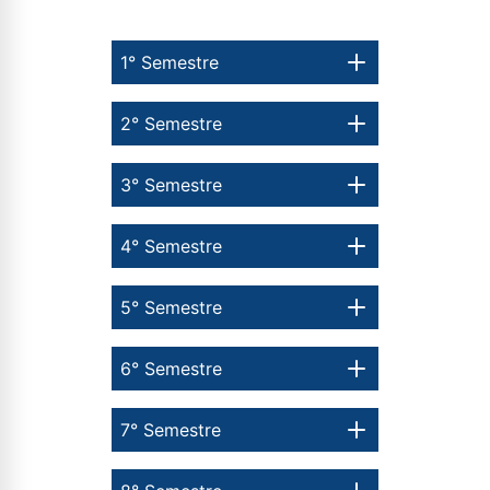
1° Semestre
2° Semestre
3° Semestre
4° Semestre
5° Semestre
6° Semestre
7° Semestre