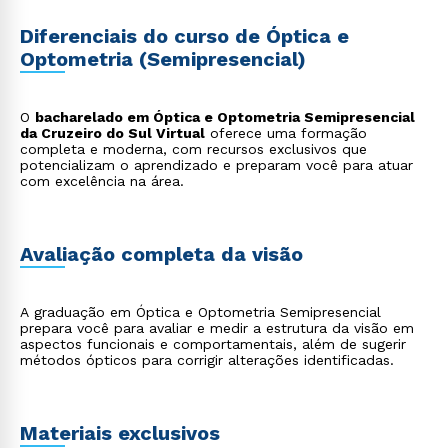
Diferenciais do curso de Óptica e
Optometria (Semipresencial)
O
bacharelado em Óptica e Optometria Semipresencial
da Cruzeiro do Sul Virtual
oferece uma formação
completa e moderna, com recursos exclusivos que
potencializam o aprendizado e preparam você para atuar
com excelência na área.
Avaliação completa da visão
A graduação em Óptica e Optometria Semipresencial
prepara você para avaliar e medir a estrutura da visão em
aspectos funcionais e comportamentais, além de sugerir
métodos ópticos para corrigir alterações identificadas.
Materiais exclusivos