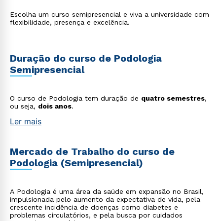
Escolha um curso semipresencial e viva a universidade com
flexibilidade, presença e excelência.
Duração do curso de Podologia
Semipresencial
O curso de Podologia tem duração de
quatro semestres
,
ou seja,
dois anos
.
Ler mais
Mercado de Trabalho do curso de
Podologia (Semipresencial)
A Podologia é uma área da saúde em expansão no Brasil,
impulsionada pelo aumento da expectativa de vida, pela
crescente incidência de doenças como diabetes e
problemas circulatórios, e pela busca por cuidados