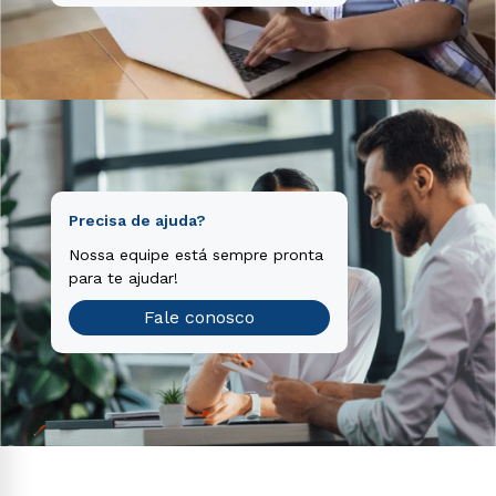
Precisa de ajuda?
Nossa equipe está sempre pronta
para te ajudar!
Fale conosco