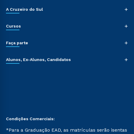
+
A Cruzeiro do Sul
+
Cursos
+
Faça parte
+
Alunos, Ex-Alunos, Candidatos
Condições Comerciais:
*Para a Graduação EAD, as matrículas serão isentas