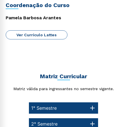
Coordenação do Curso
Pamela Barbosa Arantes
Ver Currículo Lattes
Matriz Curricular
Matriz válida para ingressantes no semestre vigente.
1° Semestre
2° Semestre