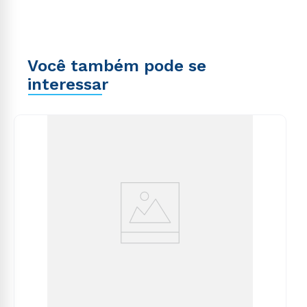
Você também pode se
interessar