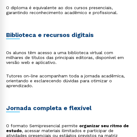
O diploma é equivalente ao dos cursos presenciais,
garantindo reconhecimento acadêmico e profissional.
Biblioteca e recursos digitais
Os alunos têm acesso a uma biblioteca virtual com
milhares de títulos das principais editoras, disponível em
versão web e aplicativo.
Tutores on-line acompanham toda a jornada acadêmica,
orientando e esclarecendo dúvidas para otimizar o
aprendizado.
Jornada completa e flexível
O formato Semipresencial permite
organizar seu ritmo de
estudo
, acessar materiais ilimitados e participar de
atividades presenciais ou estágios previstos na matriz