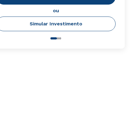
ou
Simular Investimento