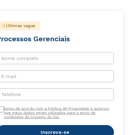
Últimas vagas
Processos Gerenciais
Nome completo
E-mail
Telefone
Estou de acordo com a Política de Privacidade e autorizo
que meus dados sejam utilizados para o envio de
conteúdos da Cruzeiro do Sul.
Inscreva-se