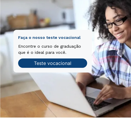
Faça o nosso teste vocacional
Encontre o curso de graduação
que é o ideal para você.
Teste vocacional