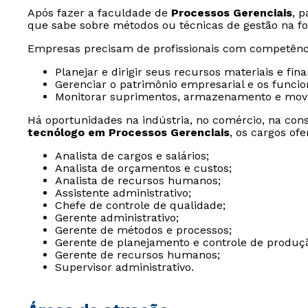
Após fazer a faculdade de
Processos Gerenciais
, p
que sabe sobre métodos ou técnicas de gestão na f
Empresas precisam de profissionais com competênci
Planejar e dirigir seus recursos materiais e fina
Gerenciar o patrimônio empresarial e os funcio
Monitorar suprimentos, armazenamento e movi
Há oportunidades na indústria, no comércio, na cons
tecnólogo em Processos Gerenciais
, os cargos of
Analista de cargos e salários;
Analista de orçamentos e custos;
Analista de recursos humanos;
Assistente administrativo;
Chefe de controle de qualidade;
Gerente administrativo;
Gerente de métodos e processos;
Gerente de planejamento e controle de produç
Gerente de recursos humanos;
Supervisor administrativo.