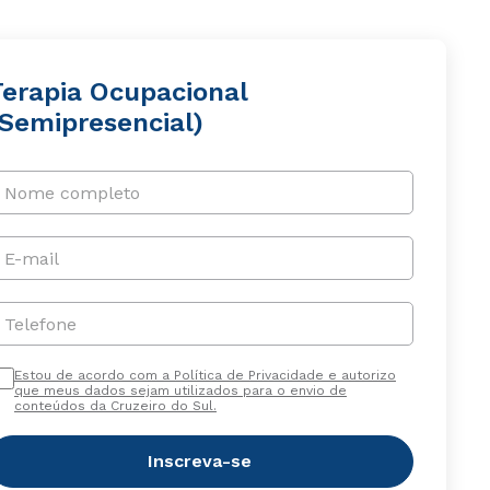
Terapia Ocupacional
(Semipresencial)
Nome completo
E-mail
Telefone
Estou de acordo com a Política de Privacidade e autorizo
que meus dados sejam utilizados para o envio de
conteúdos da Cruzeiro do Sul.
Inscreva-se