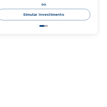
ou
Simular Investimento