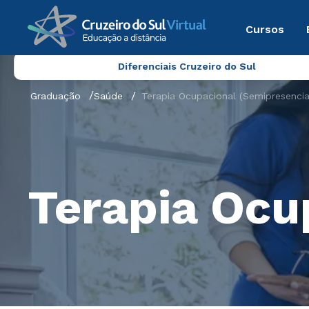
Cursos
Diferenciais Cruzeiro do Sul
Graduação
Saúde
Terapia Ocupacional (Semipresencia
Terapia Ocu