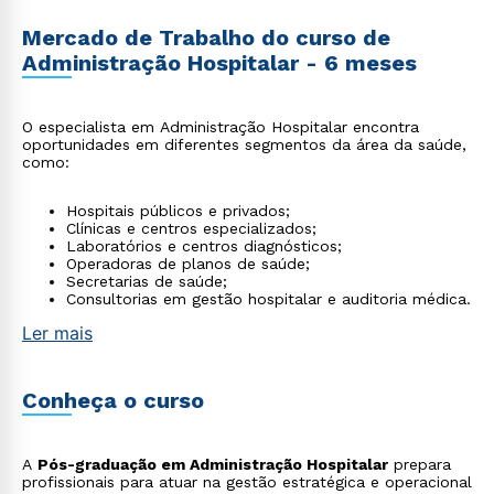
Mercado de Trabalho do curso de
Administração Hospitalar - 6 meses
O especialista em Administração Hospitalar encontra
oportunidades em diferentes segmentos da área da saúde,
como:
Hospitais públicos e privados;
Clínicas e centros especializados;
Laboratórios e centros diagnósticos;
Operadoras de planos de saúde;
Secretarias de saúde;
Consultorias em gestão hospitalar e auditoria médica.
Ler mais
Conheça o curso
A
Pós-graduação em Administração Hospitalar
prepara
profissionais para atuar na gestão estratégica e operacional