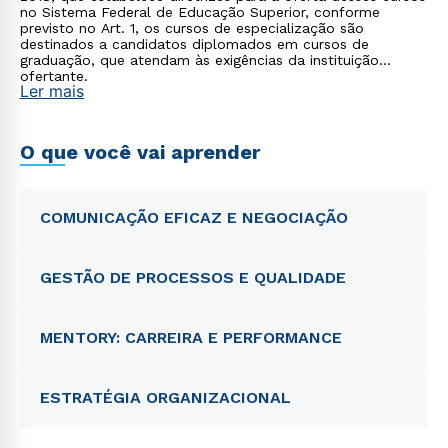
no Sistema Federal de Educação Superior, conforme
previsto no Art. 1, os cursos de especialização são
destinados a candidatos diplomados em cursos de
graduação, que atendam às exigências da instituição
ofertante.
Ler mais
O que você vai aprender
COMUNICAÇÃO EFICAZ E NEGOCIAÇÃO
GESTÃO DE PROCESSOS E QUALIDADE
MENTORY: CARREIRA E PERFORMANCE
ESTRATÉGIA ORGANIZACIONAL
Rápido e fácil
WhatsApp