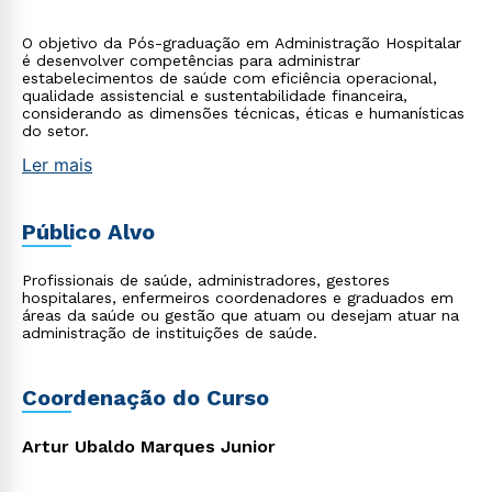
O objetivo da Pós-graduação em Administração Hospitalar
é desenvolver competências para administrar
estabelecimentos de saúde com eficiência operacional,
qualidade assistencial e sustentabilidade financeira,
considerando as dimensões técnicas, éticas e humanísticas
do setor.
Ler mais
Público Alvo
Profissionais de saúde, administradores, gestores
hospitalares, enfermeiros coordenadores e graduados em
áreas da saúde ou gestão que atuam ou desejam atuar na
administração de instituições de saúde.
Coordenação do Curso
Artur Ubaldo Marques Junior