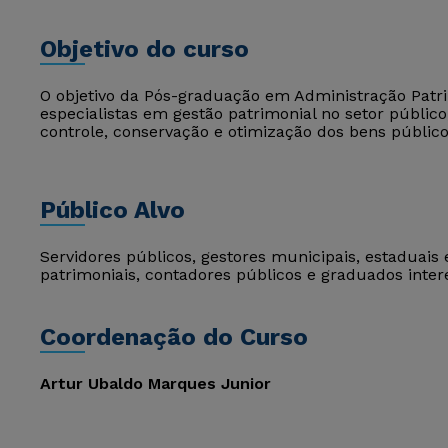
Objetivo do curso
O objetivo da Pós-graduação em Administração Patr
especialistas em gestão patrimonial no setor públi
controle, conservação e otimização dos bens público
Público Alvo
Servidores públicos, gestores municipais, estaduais 
patrimoniais, contadores públicos e graduados inte
Coordenação do Curso
Artur Ubaldo Marques Junior