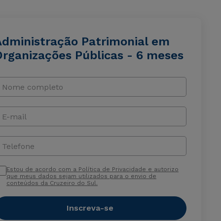
Administração Patrimonial em
Organizações Públicas - 6 meses
Nome completo
E-mail
Telefone
Estou de acordo com a Política de Privacidade e autorizo
que meus dados sejam utilizados para o envio de
conteúdos da Cruzeiro do Sul.
Inscreva-se