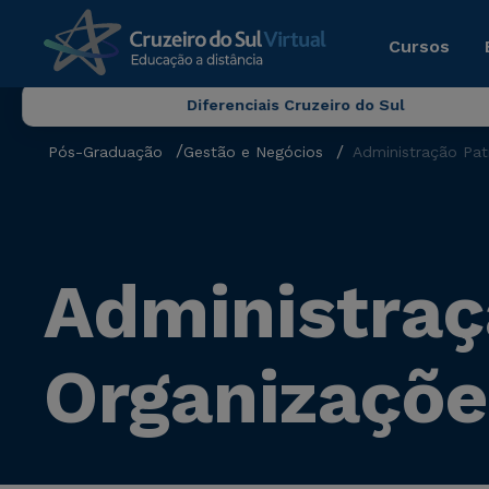
Cursos
Diferenciais Cruzeiro do Sul
Pós-Graduação
Gestão e Negócios
Administração Pat
Administraç
Organizaçõe