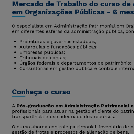
Mercado de Trabalho do curso de 
em Organizações Públicas - 6 me
O especialista em Administração Patrimonial em Or
em diferentes esferas da administração pública, co
Prefeituras e governos estaduais;
Autarquias e fundações públicas;
Empresas públicas;
Tribunais de contas;
Órgãos federais e departamentos de patrimônio;
Consultorias em gestão pública e controle intern
Conheça o curso
A
Pós-graduação em Administração Patrimonial e
profissionais para atuar na gestão eficiente do patr
transparência e uso adequado dos recursos.
O curso aborda controle patrimonial, inventário de b
gestão de frotas e processos de alienação de bens.