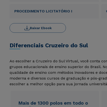
PROCEDIMENTO LICITATÓRIO I
Baixar Ebook
Diferenciais Cruzeiro do Sul
Ao escolher a Cruzeiro do Sul Virtual, você conta c
grupos educacionais de ensino superior do Brasil. 
qualidade de ensino com métodos inovadores e docen
moderna e diversos cursos de graduação e pós-grad
escolher a melhor opção para sua jornada universitá
Mais de 1300 polos em todo o