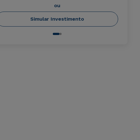
ou
Simular Investimento