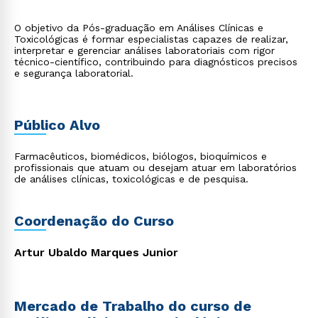
O objetivo da Pós-graduação em Análises Clínicas e
Toxicológicas é formar especialistas capazes de realizar,
interpretar e gerenciar análises laboratoriais com rigor
técnico-científico, contribuindo para diagnósticos precisos
e segurança laboratorial.
Público Alvo
Farmacêuticos, biomédicos, biólogos, bioquímicos e
profissionais que atuam ou desejam atuar em laboratórios
de análises clínicas, toxicológicas e de pesquisa.
Coordenação do Curso
Artur Ubaldo Marques Junior
Mercado de Trabalho do curso de