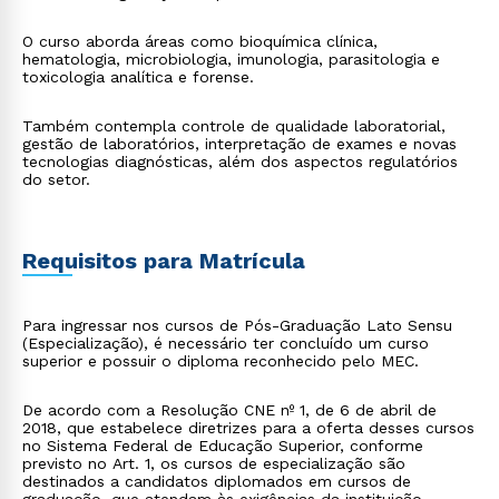
O curso aborda áreas como bioquímica clínica,
hematologia, microbiologia, imunologia, parasitologia e
toxicologia analítica e forense.
Também contempla controle de qualidade laboratorial,
gestão de laboratórios, interpretação de exames e novas
tecnologias diagnósticas, além dos aspectos regulatórios
do setor.
Requisitos para Matrícula
Para ingressar nos cursos de Pós-Graduação Lato Sensu
(Especialização), é necessário ter concluído um curso
superior e possuir o diploma reconhecido pelo MEC.
De acordo com a Resolução CNE nº 1, de 6 de abril de
2018, que estabelece diretrizes para a oferta desses cursos
no Sistema Federal de Educação Superior, conforme
previsto no Art. 1, os cursos de especialização são
destinados a candidatos diplomados em cursos de