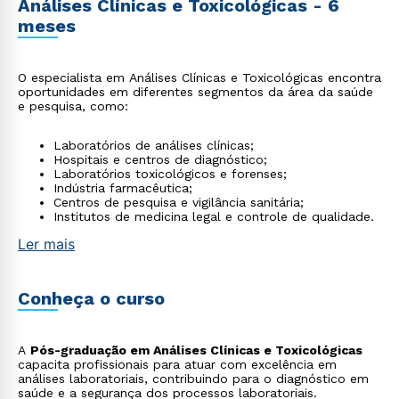
Análises Clínicas e Toxicológicas - 6
meses
O especialista em Análises Clínicas e Toxicológicas encontra
oportunidades em diferentes segmentos da área da saúde
e pesquisa, como:
Laboratórios de análises clínicas;
Hospitais e centros de diagnóstico;
Laboratórios toxicológicos e forenses;
Indústria farmacêutica;
Centros de pesquisa e vigilância sanitária;
Institutos de medicina legal e controle de qualidade.
Ler mais
Conheça o curso
A
Pós-graduação em Análises Clínicas e Toxicológicas
capacita profissionais para atuar com excelência em
análises laboratoriais, contribuindo para o diagnóstico em
saúde e a segurança dos processos laboratoriais.