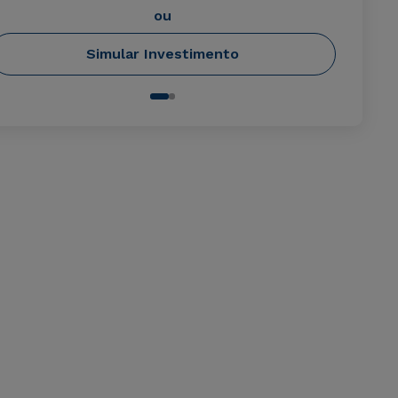
ou
Simular Investimento