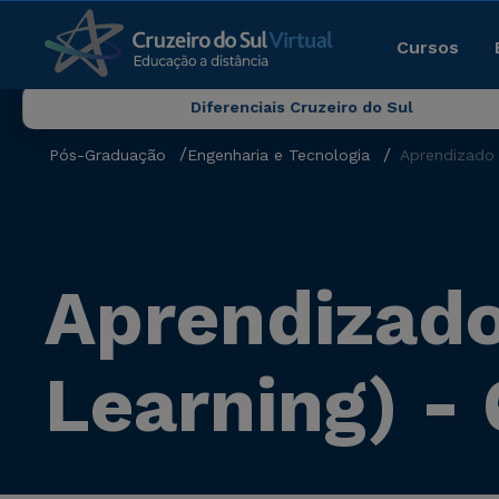
Cursos
Diferenciais Cruzeiro do Sul
Pós-Graduação
Engenharia e Tecnologia
Aprendizado 
Aprendizad
Learning) -