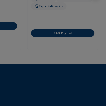
Especialização
EAD Digital