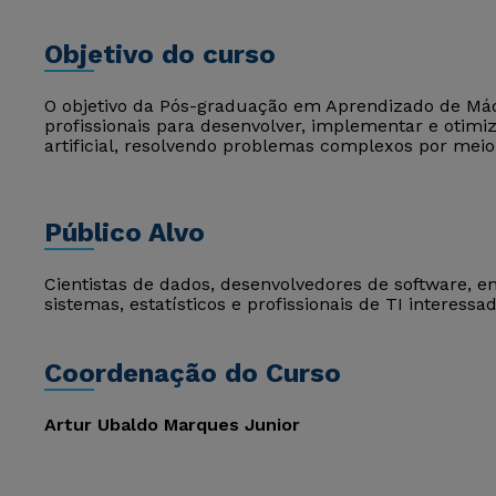
Objetivo do curso
O objetivo da Pós-graduação em Aprendizado de Máq
profissionais para desenvolver, implementar e otimi
artificial, resolvendo problemas complexos por mei
Público Alvo
Cientistas de dados, desenvolvedores de software, 
sistemas, estatísticos e profissionais de TI interessa
Coordenação do Curso
Artur Ubaldo Marques Junior