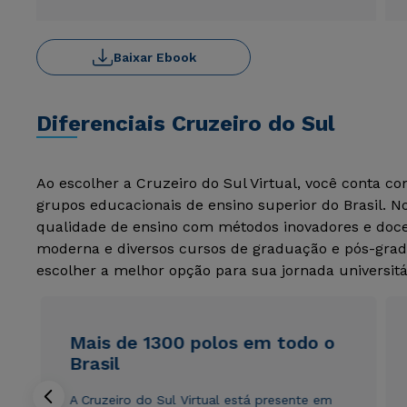
Baixar Ebook
Diferenciais Cruzeiro do Sul
Ao escolher a Cruzeiro do Sul Virtual, você conta c
grupos educacionais de ensino superior do Brasil. 
qualidade de ensino com métodos inovadores e docen
moderna e diversos cursos de graduação e pós-grad
escolher a melhor opção para sua jornada universitá
Mais de 1300 polos em todo o
Brasil
A Cruzeiro do Sul Virtual está presente em