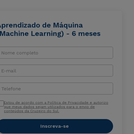
Aprendizado de Máquina
(Machine Learning) - 6 meses
Nome completo
E-mail
Telefone
Estou de acordo com a Política de Privacidade e autorizo
que meus dados sejam utilizados para o envio de
conteúdos da Cruzeiro do Sul.
Inscreva-se