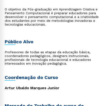
O objetivo da Pós-graduação em Aprendizagem Criativa e
Pensamento Computacional é preparar educadores para
desenvolver o pensamento computacional e a criatividade
dos estudantes por meio de metodologias inovadoras e
tecnologias educacionais.
Público Alvo
Professores de todas as etapas da educação básica,
coordenadores pedagógicos, designers instrucionais,
profissionais de tecnologia educacional e educadores
interessados em inovação pedagógica.
Coordenação do Curso
Artur Ubaldo Marques Junior
Mercado de Trabalho do curso de