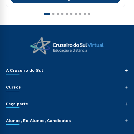
+
A Cruzeiro do Sul
+
Cursos
+
Faça parte
+
Alunos, Ex-Alunos, Candidatos