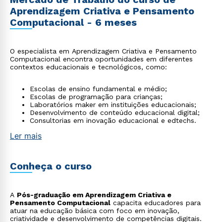
Aprendizagem Criativa e Pensamento
Computacional - 6 meses
O especialista em Aprendizagem Criativa e Pensamento
Computacional encontra oportunidades em diferentes
contextos educacionais e tecnológicos, como:
Escolas de ensino fundamental e médio;
Escolas de programação para crianças;
Laboratórios maker em instituições educacionais;
Desenvolvimento de conteúdo educacional digital;
Consultorias em inovação educacional e edtechs.
Ler mais
Conheça o curso
A
Pós-graduação em Aprendizagem Criativa e
Pensamento Computacional
capacita educadores para
atuar na educação básica com foco em inovação,
criatividade e desenvolvimento de competências digitais.