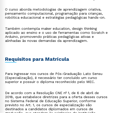
O curso aborda metodologias de aprendizagem criativa,
pensamento computacional, programação para crianças,
robótica educacional e estratégias pedagógicas hands-on.
Também contempla maker education, design thinking
aplicado ao ensino e o uso de ferramentas como Scratch e
Arduino, promovendo práticas pedagógicas ativas e
alinhadas às novas demandas da aprendizagem.
Requisitos para Matrícula
Para ingressar nos cursos de Pós-Graduação Lato Sensu
(Especialização), é necessário ter concluído um curso
superior e possuir o diploma reconhecido pelo MEC.
De acordo com a Resolução CNE nº 1, de 6 de abril de
2018, que estabelece diretrizes para a oferta desses cursos
no Sistema Federal de Educação Superior, conforme
previsto no Art. 1, os cursos de especialização são
destinados a candidatos diplomados em cursos de