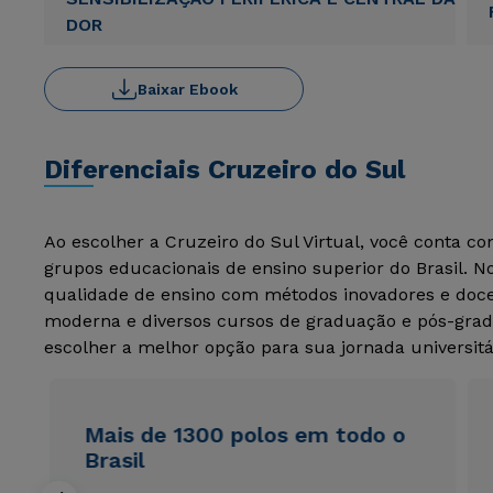
DOR
Baixar Ebook
Diferenciais Cruzeiro do Sul
Ao escolher a Cruzeiro do Sul Virtual, você conta c
grupos educacionais de ensino superior do Brasil. 
qualidade de ensino com métodos inovadores e docen
moderna e diversos cursos de graduação e pós-grad
escolher a melhor opção para sua jornada universitá
Mais de 1300 polos em todo o
Brasil