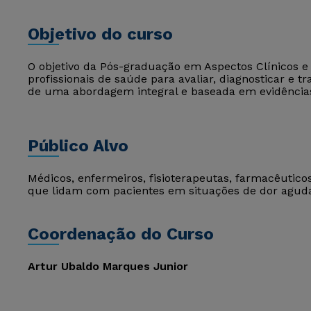
Objetivo do curso
O objetivo da Pós-graduação em Aspectos Clínicos e 
profissionais de saúde para avaliar, diagnosticar e t
de uma abordagem integral e baseada em evidências 
Público Alvo
Médicos, enfermeiros, fisioterapeutas, farmacêuticos
que lidam com pacientes em situações de dor aguda
Coordenação do Curso
Artur Ubaldo Marques Junior