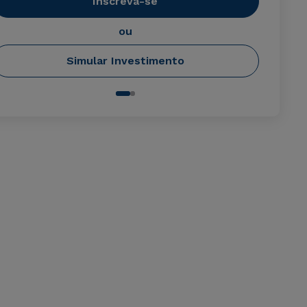
Inscreva-se
ou
Simular Investimento