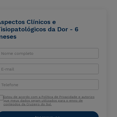
spectos Clínicos e
isiopatológicos da Dor - 6
meses
Nome completo
E-mail
Telefone
Estou de acordo com a Política de Privacidade e autorizo
que meus dados sejam utilizados para o envio de
conteúdos da Cruzeiro do Sul.