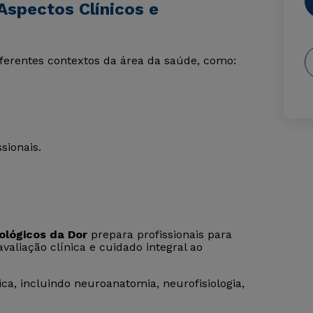
Aspectos Clínicos e
ferentes contextos da área da saúde, como:
sionais.
ológicos da Dor
prepara profissionais para
aliação clínica e cuidado integral ao
a, incluindo neuroanatomia, neurofisiologia,